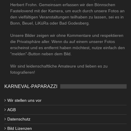
Herbert Frohn. Gemeinsam erfassen wir den Bönnschen
Fastelovend mit der Kamera, um euch durch unsere Fotos an
den vielfältigen Veranstaltungen teilhaben zu lassen, sei es in
Bonn, Beuel, LiKüRa oder Bad Godesberg.
Unsere Bilder zeigen wir ohne Kommentare und respektieren
die Privatsphäre aller. Wenn du auf einem unserer Fotos
erscheinst und es entfernt haben möchtest, nutze einfach den
"melden"-Button neben dem Bild.
Wir sind leidenschaftliche Amateure und lieben es zu
fotografieren!
KARNEVAL-PAPARAZZI
Wir stellen uns vor
AGB
Datenschutz
Bild Lizenzen