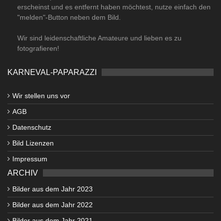
erscheinst und es entfernt haben möchtest, nutze einfach den
"melden"-Button neben dem Bild.
Wir sind leidenschaftliche Amateure und lieben es zu
fotografieren!
KARNEVAL-PAPARAZZI
Wir stellen uns vor
AGB
Datenschutz
Bild Lizenzen
Impressum
ARCHIV
Bilder aus dem Jahr 2023
Bilder aus dem Jahr 2022
Bilder aus dem Jahr 2021