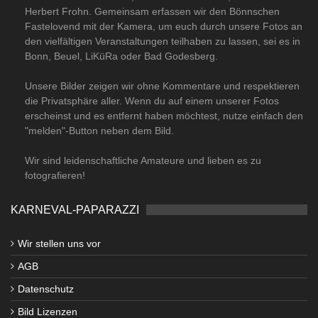
Herbert Frohn. Gemeinsam erfassen wir den Bönnschen
Fastelovend mit der Kamera, um euch durch unsere Fotos an
den vielfältigen Veranstaltungen teilhaben zu lassen, sei es in
Bonn, Beuel, LiKüRa oder Bad Godesberg.
Unsere Bilder zeigen wir ohne Kommentare und respektieren
die Privatsphäre aller. Wenn du auf einem unserer Fotos
erscheinst und es entfernt haben möchtest, nutze einfach den
"melden"-Button neben dem Bild.
Wir sind leidenschaftliche Amateure und lieben es zu
fotografieren!
KARNEVAL-PAPARAZZI
Wir stellen uns vor
AGB
Datenschutz
Bild Lizenzen