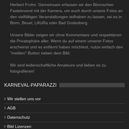
Herbert Frohn. Gemeinsam erfassen wir den Bönnschen
Fastelovend mit der Kamera, um euch durch unsere Fotos an
den vielfältigen Veranstaltungen teilhaben zu lassen, sei es in
Bonn, Beuel, LiKüRa oder Bad Godesberg.
Unsere Bilder zeigen wir ohne Kommentare und respektieren
die Privatsphäre aller. Wenn du auf einem unserer Fotos
erscheinst und es entfernt haben möchtest, nutze einfach den
"melden"-Button neben dem Bild.
Wir sind leidenschaftliche Amateure und lieben es zu
fotografieren!
KARNEVAL-PAPARAZZI
Wir stellen uns vor
AGB
Datenschutz
Bild Lizenzen