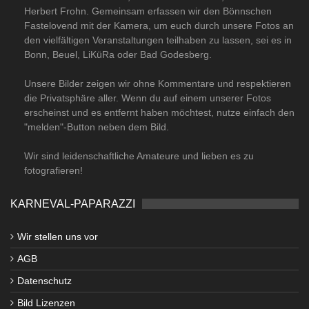
Herbert Frohn. Gemeinsam erfassen wir den Bönnschen
Fastelovend mit der Kamera, um euch durch unsere Fotos an
den vielfältigen Veranstaltungen teilhaben zu lassen, sei es in
Bonn, Beuel, LiKüRa oder Bad Godesberg.
Unsere Bilder zeigen wir ohne Kommentare und respektieren
die Privatsphäre aller. Wenn du auf einem unserer Fotos
erscheinst und es entfernt haben möchtest, nutze einfach den
"melden"-Button neben dem Bild.
Wir sind leidenschaftliche Amateure und lieben es zu
fotografieren!
KARNEVAL-PAPARAZZI
Wir stellen uns vor
AGB
Datenschutz
Bild Lizenzen