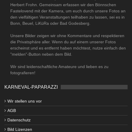
Herbert Frohn. Gemeinsam erfassen wir den Bönnschen
Fastelovend mit der Kamera, um euch durch unsere Fotos an
den vielfältigen Veranstaltungen teilhaben zu lassen, sei es in
Bonn, Beuel, LiKüRa oder Bad Godesberg.
Unsere Bilder zeigen wir ohne Kommentare und respektieren
die Privatsphäre aller. Wenn du auf einem unserer Fotos
erscheinst und es entfernt haben möchtest, nutze einfach den
"melden"-Button neben dem Bild.
Wir sind leidenschaftliche Amateure und lieben es zu
fotografieren!
KARNEVAL-PAPARAZZI
Wir stellen uns vor
AGB
Datenschutz
Bild Lizenzen