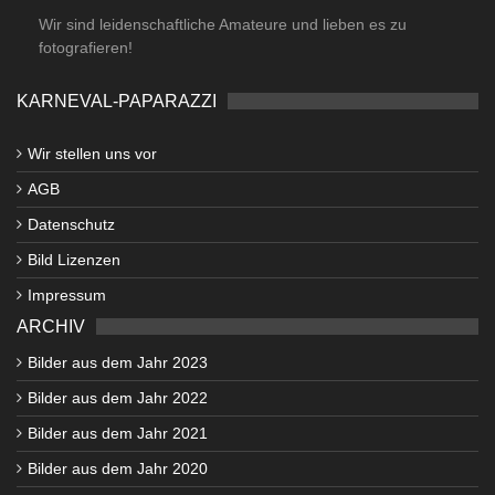
Wir sind leidenschaftliche Amateure und lieben es zu
fotografieren!
KARNEVAL-PAPARAZZI
Wir stellen uns vor
AGB
Datenschutz
Bild Lizenzen
Impressum
ARCHIV
Bilder aus dem Jahr 2023
Bilder aus dem Jahr 2022
Bilder aus dem Jahr 2021
Bilder aus dem Jahr 2020