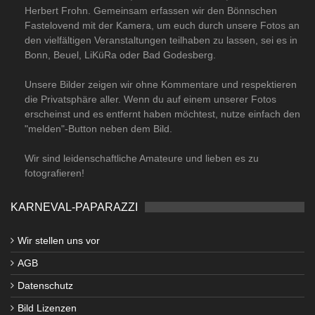
Herbert Frohn. Gemeinsam erfassen wir den Bönnschen
Fastelovend mit der Kamera, um euch durch unsere Fotos an
den vielfältigen Veranstaltungen teilhaben zu lassen, sei es in
Bonn, Beuel, LiKüRa oder Bad Godesberg.
Unsere Bilder zeigen wir ohne Kommentare und respektieren
die Privatsphäre aller. Wenn du auf einem unserer Fotos
erscheinst und es entfernt haben möchtest, nutze einfach den
"melden"-Button neben dem Bild.
Wir sind leidenschaftliche Amateure und lieben es zu
fotografieren!
KARNEVAL-PAPARAZZI
Wir stellen uns vor
AGB
Datenschutz
Bild Lizenzen