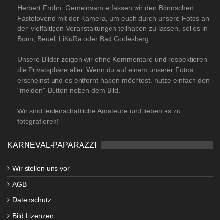
Herbert Frohn. Gemeinsam erfassen wir den Bönnschen
Fastelovend mit der Kamera, um euch durch unsere Fotos an
den vielfältigen Veranstaltungen teilhaben zu lassen, sei es in
Bonn, Beuel, LiKüRa oder Bad Godesberg.
Unsere Bilder zeigen wir ohne Kommentare und respektieren
die Privatsphäre aller. Wenn du auf einem unserer Fotos
erscheinst und es entfernt haben möchtest, nutze einfach den
"melden"-Button neben dem Bild.
Wir sind leidenschaftliche Amateure und lieben es zu
fotografieren!
KARNEVAL-PAPARAZZI
Wir stellen uns vor
AGB
Datenschutz
Bild Lizenzen