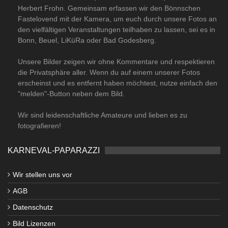
Herbert Frohn. Gemeinsam erfassen wir den Bönnschen
Fastelovend mit der Kamera, um euch durch unsere Fotos an
den vielfältigen Veranstaltungen teilhaben zu lassen, sei es in
Bonn, Beuel, LiKüRa oder Bad Godesberg.
Unsere Bilder zeigen wir ohne Kommentare und respektieren
die Privatsphäre aller. Wenn du auf einem unserer Fotos
erscheinst und es entfernt haben möchtest, nutze einfach den
"melden"-Button neben dem Bild.
Wir sind leidenschaftliche Amateure und lieben es zu
fotografieren!
KARNEVAL-PAPARAZZI
Wir stellen uns vor
AGB
Datenschutz
Bild Lizenzen