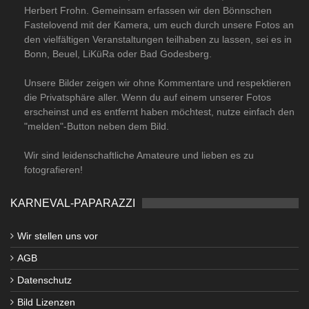
Herbert Frohn. Gemeinsam erfassen wir den Bönnschen
Fastelovend mit der Kamera, um euch durch unsere Fotos an
den vielfältigen Veranstaltungen teilhaben zu lassen, sei es in
Bonn, Beuel, LiKüRa oder Bad Godesberg.
Unsere Bilder zeigen wir ohne Kommentare und respektieren
die Privatsphäre aller. Wenn du auf einem unserer Fotos
erscheinst und es entfernt haben möchtest, nutze einfach den
"melden"-Button neben dem Bild.
Wir sind leidenschaftliche Amateure und lieben es zu
fotografieren!
KARNEVAL-PAPARAZZI
Wir stellen uns vor
AGB
Datenschutz
Bild Lizenzen