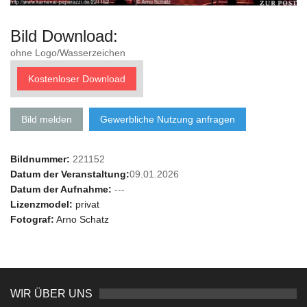
Bild Download:
ohne Logo/Wasserzeichen
Kostenloser Download
Bild melden
Gewerbliche Nutzung anfragen
Bildnummer:
221152
Datum der Veranstaltung:
09.01.2026
Datum der Aufnahme:
---
Lizenzmodel:
privat
Fotograf:
Arno Schatz
WIR ÜBER UNS