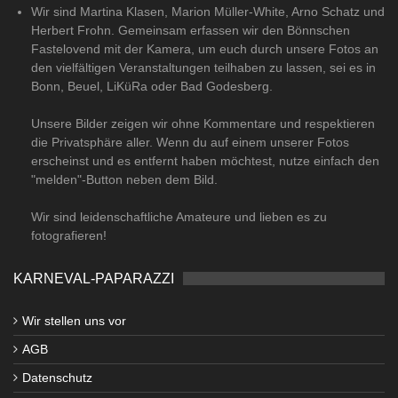
Wir sind Martina Klasen, Marion Müller-White, Arno Schatz und
Herbert Frohn. Gemeinsam erfassen wir den Bönnschen
Fastelovend mit der Kamera, um euch durch unsere Fotos an
den vielfältigen Veranstaltungen teilhaben zu lassen, sei es in
Bonn, Beuel, LiKüRa oder Bad Godesberg.
Unsere Bilder zeigen wir ohne Kommentare und respektieren
die Privatsphäre aller. Wenn du auf einem unserer Fotos
erscheinst und es entfernt haben möchtest, nutze einfach den
"melden"-Button neben dem Bild.
Wir sind leidenschaftliche Amateure und lieben es zu
fotografieren!
KARNEVAL-PAPARAZZI
Wir stellen uns vor
AGB
Datenschutz