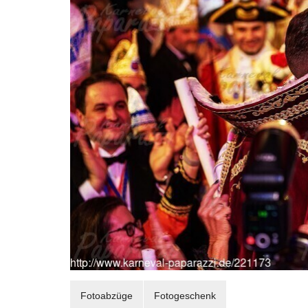
Fotoabzüge
Fotogeschenk