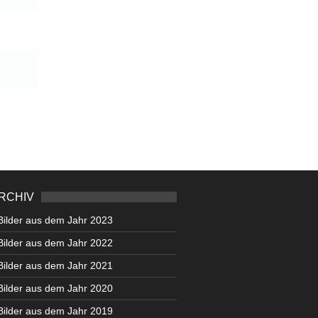
RCHIV
Bilder aus dem Jahr 2023
Bilder aus dem Jahr 2022
Bilder aus dem Jahr 2021
Bilder aus dem Jahr 2020
Bilder aus dem Jahr 2019