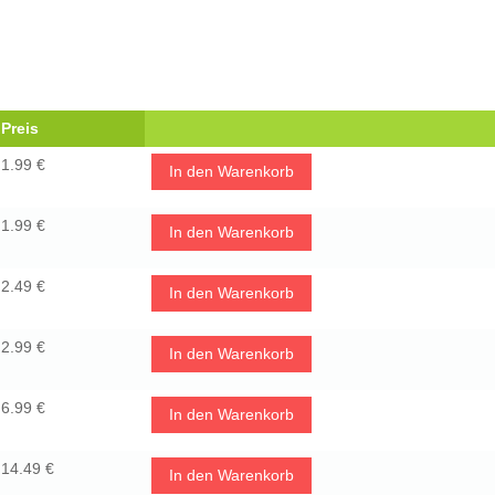
Preis
1.99 €
In den Warenkorb
1.99 €
In den Warenkorb
2.49 €
In den Warenkorb
2.99 €
In den Warenkorb
6.99 €
In den Warenkorb
14.49 €
In den Warenkorb