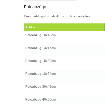
Fotoabzüge
Dein Lieblingsfoto als Abzug online bestellen.
Artikel
Fotoabzug 10x13cm
Fotoabzug 13x17cm
Fotoabzug 15x20cm
Fotoabzug 18x24cm
Fotoabzug 30x45cm
Fotoabzug 40x60cm