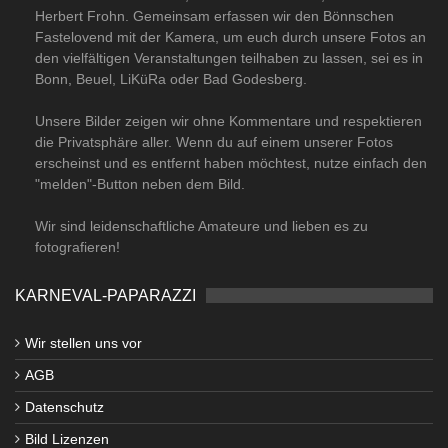
Herbert Frohn. Gemeinsam erfassen wir den Bönnschen
Fastelovend mit der Kamera, um euch durch unsere Fotos an
den vielfältigen Veranstaltungen teilhaben zu lassen, sei es in
Bonn, Beuel, LiKüRa oder Bad Godesberg.
Unsere Bilder zeigen wir ohne Kommentare und respektieren
die Privatsphäre aller. Wenn du auf einem unserer Fotos
erscheinst und es entfernt haben möchtest, nutze einfach den
"melden"-Button neben dem Bild.
Wir sind leidenschaftliche Amateure und lieben es zu
fotografieren!
KARNEVAL-PAPARAZZI
Wir stellen uns vor
AGB
Datenschutz
Bild Lizenzen