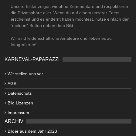
Unsere Bilder zeigen wir ohne Kommentare und respektieren
die Privatsphäre aller. Wenn du auf einem unserer Fotos
erscheinst und es entfernt haben möchtest, nutze einfach den
"melden"-Button neben dem Bild.
Wir sind leidenschaftliche Amateure und lieben es zu
fotografieren!
KARNEVAL-PAPARAZZI
Wir stellen uns vor
AGB
Datenschutz
Bild Lizenzen
Impressum
ARCHIV
Bilder aus dem Jahr 2023