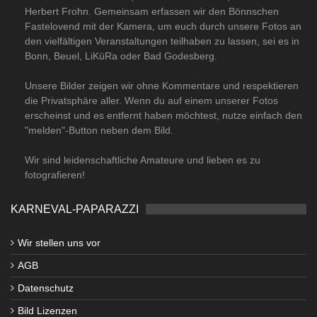
Herbert Frohn. Gemeinsam erfassen wir den Bönnschen
Fastelovend mit der Kamera, um euch durch unsere Fotos an
den vielfältigen Veranstaltungen teilhaben zu lassen, sei es in
Bonn, Beuel, LiKüRa oder Bad Godesberg.
Unsere Bilder zeigen wir ohne Kommentare und respektieren
die Privatsphäre aller. Wenn du auf einem unserer Fotos
erscheinst und es entfernt haben möchtest, nutze einfach den
"melden"-Button neben dem Bild.
Wir sind leidenschaftliche Amateure und lieben es zu
fotografieren!
KARNEVAL-PAPARAZZI
Wir stellen uns vor
AGB
Datenschutz
Bild Lizenzen