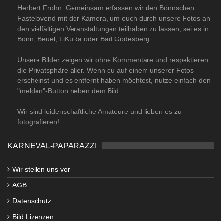
Herbert Frohn. Gemeinsam erfassen wir den Bönnschen
Fastelovend mit der Kamera, um euch durch unsere Fotos an
den vielfältigen Veranstaltungen teilhaben zu lassen, sei es in
Bonn, Beuel, LiKüRa oder Bad Godesberg.
Unsere Bilder zeigen wir ohne Kommentare und respektieren
die Privatsphäre aller. Wenn du auf einem unserer Fotos
erscheinst und es entfernt haben möchtest, nutze einfach den
"melden"-Button neben dem Bild.
Wir sind leidenschaftliche Amateure und lieben es zu
fotografieren!
KARNEVAL-PAPARAZZI
Wir stellen uns vor
AGB
Datenschutz
Bild Lizenzen