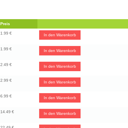
Preis
1.99 €
In den Warenkorb
1.99 €
In den Warenkorb
2.49 €
In den Warenkorb
2.99 €
In den Warenkorb
6.99 €
In den Warenkorb
14.49 €
In den Warenkorb
22.49 €