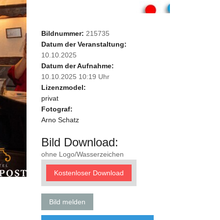
Bildnummer:
215735
Datum der Veranstaltung:
10.10.2025
Datum der Aufnahme:
10.10.2025 10:19 Uhr
Lizenzmodel:
privat
Fotograf:
Arno Schatz
Bild Download:
ohne Logo/Wasserzeichen
Kostenloser Download
Bild melden