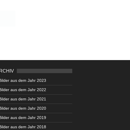
RCHIV
Bilder aus dem Jahr 2023
Bilder aus dem Jahr 2022
Bilder aus dem Jahr 2021
Bilder aus dem Jahr 2020
Bilder aus dem Jahr 2019
Bilder aus dem Jahr 2018