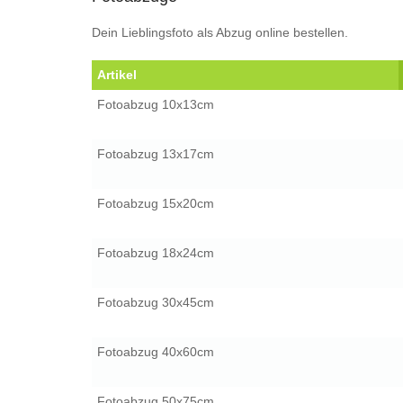
Dein Lieblingsfoto als Abzug online bestellen.
Artikel
Fotoabzug 10x13cm
Fotoabzug 13x17cm
Fotoabzug 15x20cm
Fotoabzug 18x24cm
Fotoabzug 30x45cm
Fotoabzug 40x60cm
Fotoabzug 50x75cm