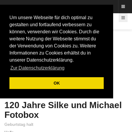
Fotos rund um den Fastelovend
Um unsere Webseite für dich optimal zu
gestalten und fortlaufend verbessern zu
können, verwenden wir Cookies. Durch die
weitere Nutzung der Webseite stimmst du
der Verwendung von Cookies zu. Weitere
Informationen zu Cookies erhältst du in
unserer Datenschutzerklärung.
Zur Datenschutzerklärung
OK
120 Jahre Silke und Michael
Fotobox
Geburtstag halt