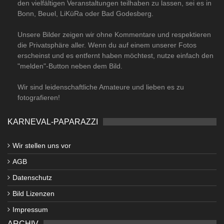
den vielfältigen Veranstaltungen teilhaben zu lassen, sei es in
Bonn, Beuel, LiKüRa oder Bad Godesberg.
Unsere Bilder zeigen wir ohne Kommentare und respektieren
die Privatsphäre aller. Wenn du auf einem unserer Fotos
erscheinst und es entfernt haben möchtest, nutze einfach den
"melden"-Button neben dem Bild.
Wir sind leidenschaftliche Amateure und lieben es zu
fotografieren!
KARNEVAL-PAPARAZZI
Wir stellen uns vor
AGB
Datenschutz
Bild Lizenzen
Impressum
ARCHIV