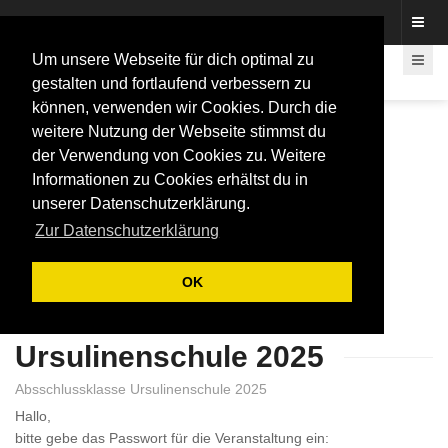
Fotos rund um den Fastelovend
Um unsere Webseite für dich optimal zu
gestalten und fortlaufend verbessern zu
können, verwenden wir Cookies. Durch die
weitere Nutzung der Webseite stimmst du
der Verwendung von Cookies zu. Weitere
Informationen zu Cookies erhältst du in
unserer Datenschutzerklärung.
Zur Datenschutzerklärung
OK
Ursulinenschule 2025
Absschlussklasse Ursulinenschule 2025
Hallo,
bitte gebe das Passwort für die Veranstaltung ein: