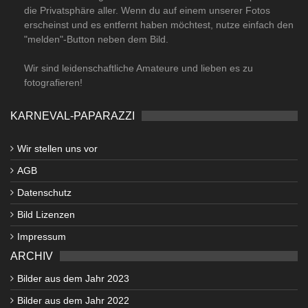
die Privatsphäre aller. Wenn du auf einem unserer Fotos
erscheinst und es entfernt haben möchtest, nutze einfach den
"melden"-Button neben dem Bild.
Wir sind leidenschaftliche Amateure und lieben es zu
fotografieren!
KARNEVAL-PAPARAZZI
Wir stellen uns vor
AGB
Datenschutz
Bild Lizenzen
Impressum
ARCHIV
Bilder aus dem Jahr 2023
Bilder aus dem Jahr 2022