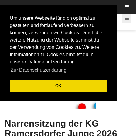
Fotos rund um den Fastelovend
Um unsere Webseite für dich optimal zu
gestalten und fortlaufend verbessern zu
können, verwenden wir Cookies. Durch die
weitere Nutzung der Webseite stimmst du
der Verwendung von Cookies zu. Weitere
Informationen zu Cookies erhältst du in
unserer Datenschutzerklärung.
Zur Datenschutzerklärung
OK
Narrensitzung der KG
Ramersdorfer Junge 2026