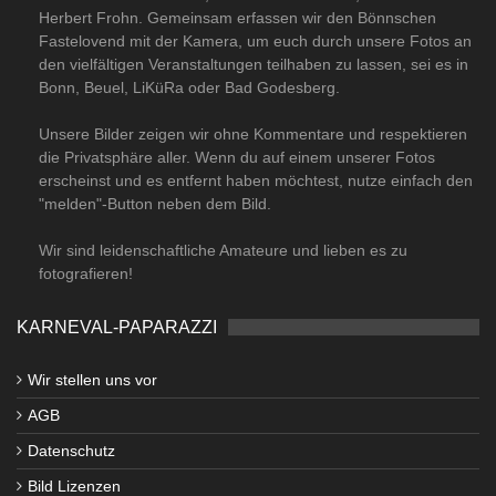
Herbert Frohn. Gemeinsam erfassen wir den Bönnschen
Fastelovend mit der Kamera, um euch durch unsere Fotos an
den vielfältigen Veranstaltungen teilhaben zu lassen, sei es in
Bonn, Beuel, LiKüRa oder Bad Godesberg.
Unsere Bilder zeigen wir ohne Kommentare und respektieren
die Privatsphäre aller. Wenn du auf einem unserer Fotos
erscheinst und es entfernt haben möchtest, nutze einfach den
"melden"-Button neben dem Bild.
Wir sind leidenschaftliche Amateure und lieben es zu
fotografieren!
KARNEVAL-PAPARAZZI
Wir stellen uns vor
AGB
Datenschutz
Bild Lizenzen