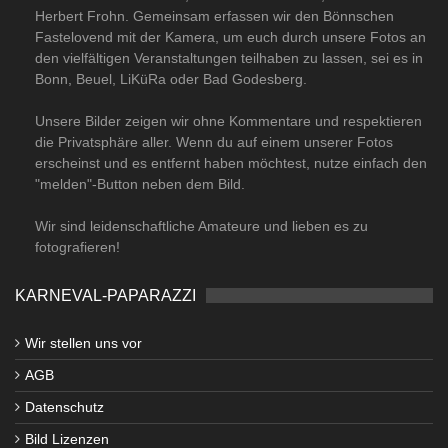
Herbert Frohn. Gemeinsam erfassen wir den Bönnschen
Fastelovend mit der Kamera, um euch durch unsere Fotos an
den vielfältigen Veranstaltungen teilhaben zu lassen, sei es in
Bonn, Beuel, LiKüRa oder Bad Godesberg.
Unsere Bilder zeigen wir ohne Kommentare und respektieren
die Privatsphäre aller. Wenn du auf einem unserer Fotos
erscheinst und es entfernt haben möchtest, nutze einfach den
"melden"-Button neben dem Bild.
Wir sind leidenschaftliche Amateure und lieben es zu
fotografieren!
KARNEVAL-PAPARAZZI
Wir stellen uns vor
AGB
Datenschutz
Bild Lizenzen