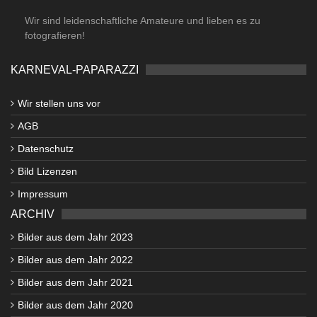
Wir sind leidenschaftliche Amateure und lieben es zu
fotografieren!
KARNEVAL-PAPARAZZI
Wir stellen uns vor
AGB
Datenschutz
Bild Lizenzen
Impressum
ARCHIV
Bilder aus dem Jahr 2023
Bilder aus dem Jahr 2022
Bilder aus dem Jahr 2021
Bilder aus dem Jahr 2020