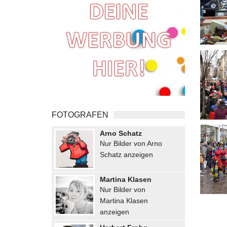
FOTOGRAFEN
Arno Schatz
Nur Bilder von Arno
Schatz anzeigen
Martina Klasen
Nur Bilder von
Martina Klasen
anzeigen