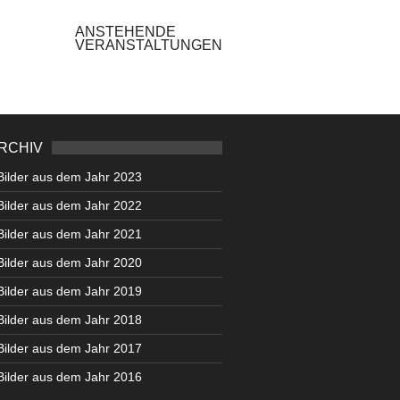
ANSTEHENDE
VERANSTALTUNGEN
RCHIV
Bilder aus dem Jahr 2023
Bilder aus dem Jahr 2022
Bilder aus dem Jahr 2021
Bilder aus dem Jahr 2020
Bilder aus dem Jahr 2019
Bilder aus dem Jahr 2018
Bilder aus dem Jahr 2017
Bilder aus dem Jahr 2016