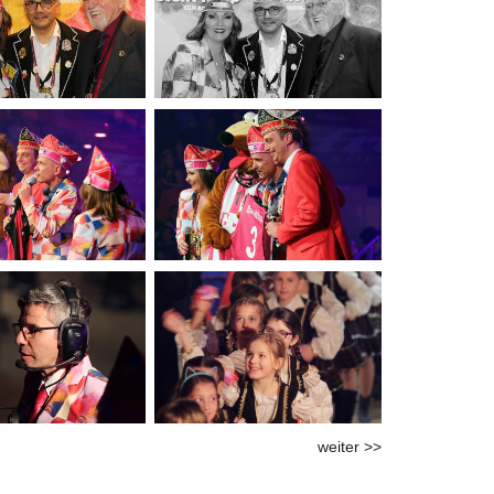
weiter >>