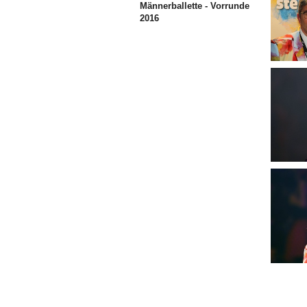
Männerballette - Vorrunde
2016