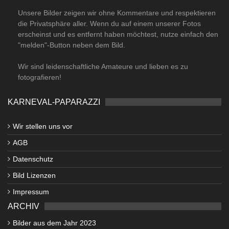
Unsere Bilder zeigen wir ohne Kommentare und respektieren
die Privatsphäre aller. Wenn du auf einem unserer Fotos
erscheinst und es entfernt haben möchtest, nutze einfach den
"melden"-Button neben dem Bild.
Wir sind leidenschaftliche Amateure und lieben es zu
fotografieren!
KARNEVAL-PAPARAZZI
Wir stellen uns vor
AGB
Datenschutz
Bild Lizenzen
Impressum
ARCHIV
Bilder aus dem Jahr 2023