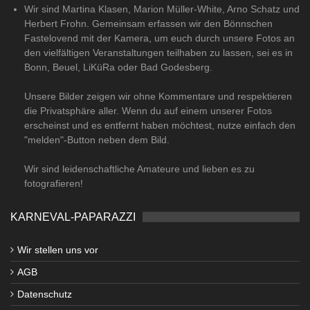
Wir sind Martina Klasen, Marion Müller-White, Arno Schatz und
Herbert Frohn. Gemeinsam erfassen wir den Bönnschen
Fastelovend mit der Kamera, um euch durch unsere Fotos an
den vielfältigen Veranstaltungen teilhaben zu lassen, sei es in
Bonn, Beuel, LiKüRa oder Bad Godesberg.
Unsere Bilder zeigen wir ohne Kommentare und respektieren
die Privatsphäre aller. Wenn du auf einem unserer Fotos
erscheinst und es entfernt haben möchtest, nutze einfach den
"melden"-Button neben dem Bild.
Wir sind leidenschaftliche Amateure und lieben es zu
fotografieren!
KARNEVAL-PAPARAZZI
Wir stellen uns vor
AGB
Datenschutz