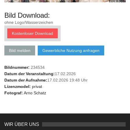
Bild Download:
ohne Logo/Wasserzeichen
Kostenloser Download
Bild melden
Gewerbliche Nutzung anfragen
Bildnummer:
234534
Datum der Veranstaltung:
17.02.2026
Datum der Aufnahme:
17.02.2026 19:48 Uhr
Lizenzmodel:
privat
Fotograf:
Arno Schatz
WIR ÜBER UNS