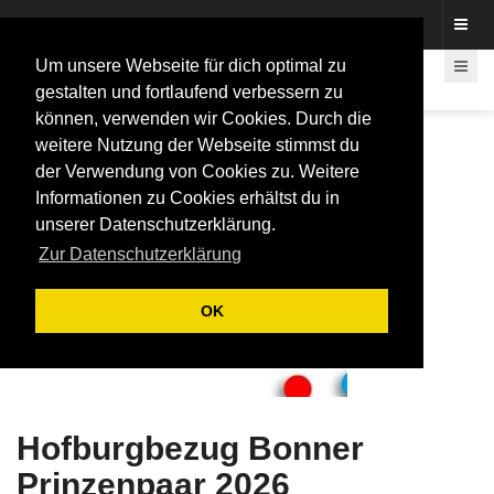
Fotos rund um den Fastelovend
Um unsere Webseite für dich optimal zu
gestalten und fortlaufend verbessern zu
können, verwenden wir Cookies. Durch die
weitere Nutzung der Webseite stimmst du
der Verwendung von Cookies zu. Weitere
Informationen zu Cookies erhältst du in
unserer Datenschutzerklärung.
Zur Datenschutzerklärung
OK
Hofburgbezug Bonner
Prinzenpaar 2026