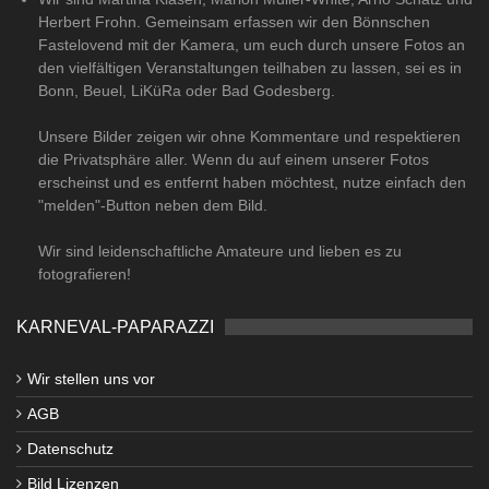
Herbert Frohn. Gemeinsam erfassen wir den Bönnschen
Fastelovend mit der Kamera, um euch durch unsere Fotos an
den vielfältigen Veranstaltungen teilhaben zu lassen, sei es in
Bonn, Beuel, LiKüRa oder Bad Godesberg.
Unsere Bilder zeigen wir ohne Kommentare und respektieren
die Privatsphäre aller. Wenn du auf einem unserer Fotos
erscheinst und es entfernt haben möchtest, nutze einfach den
"melden"-Button neben dem Bild.
Wir sind leidenschaftliche Amateure und lieben es zu
fotografieren!
KARNEVAL-PAPARAZZI
Wir stellen uns vor
AGB
Datenschutz
Bild Lizenzen