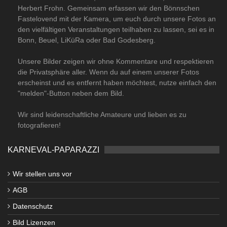
Herbert Frohn. Gemeinsam erfassen wir den Bönnschen
Fastelovend mit der Kamera, um euch durch unsere Fotos an
den vielfältigen Veranstaltungen teilhaben zu lassen, sei es in
Bonn, Beuel, LiKüRa oder Bad Godesberg.
Unsere Bilder zeigen wir ohne Kommentare und respektieren
die Privatsphäre aller. Wenn du auf einem unserer Fotos
erscheinst und es entfernt haben möchtest, nutze einfach den
"melden"-Button neben dem Bild.
Wir sind leidenschaftliche Amateure und lieben es zu
fotografieren!
KARNEVAL-PAPARAZZI
Wir stellen uns vor
AGB
Datenschutz
Bild Lizenzen