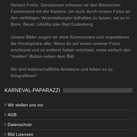
Herbert Frohn. Gemeinsam erfassen wir den Bönnschen
Fastelovend mit der Kamera, um euch durch unsere Fotos an
den vielfältigen Veranstaltungen teilhaben zu lassen, sei es in
Bonn, Beuel, LiKüRa oder Bad Godesberg.
Unsere Bilder zeigen wir ohne Kommentare und respektieren
die Privatsphäre aller. Wenn du auf einem unserer Fotos
erscheinst und es entfernt haben möchtest, nutze einfach den
"melden"-Button neben dem Bild.
Wir sind leidenschaftliche Amateure und lieben es zu
fotografieren!
KARNEVAL-PAPARAZZI
Wir stellen uns vor
AGB
Datenschutz
Bild Lizenzen